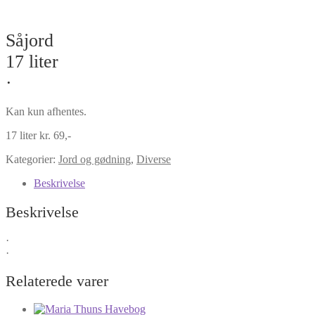
Såjord
17 liter
·
Kan kun afhentes.
17 liter kr. 69,-
Kategorier:
Jord og gødning
,
Diverse
Beskrivelse
Beskrivelse
·
·
Relaterede varer