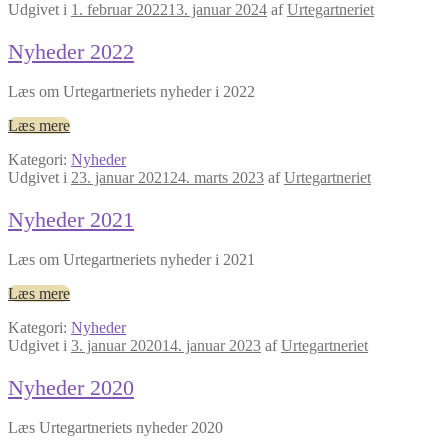
Udgivet i
1. februar 2022
13. januar 2024
af
Urtegartneriet
Nyheder 2022
Læs om Urtegartneriets nyheder i 2022
Læs mere
Kategori:
Nyheder
Udgivet i
23. januar 2021
24. marts 2023
af
Urtegartneriet
Nyheder 2021
Læs om Urtegartneriets nyheder i 2021
Læs mere
Kategori:
Nyheder
Udgivet i
3. januar 2020
14. januar 2023
af
Urtegartneriet
Nyheder 2020
Læs Urtegartneriets nyheder 2020