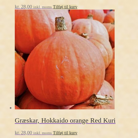
kr.
28,00
inkl. moms
Tilføj til kurv
Græskar, Hokkaido orange Red Kuri
kr.
28,00
inkl. moms
Tilføj til kurv