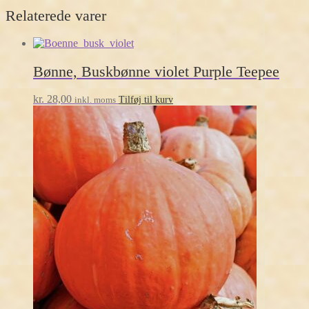
Relaterede varer
Bønne, Buskbønne violet Purple Teepee
kr.
28,00
inkl. moms
Tilføj til kurv