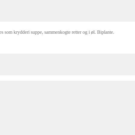
s som krydderi suppe, sammenkogte retter og i øl. Biplante.