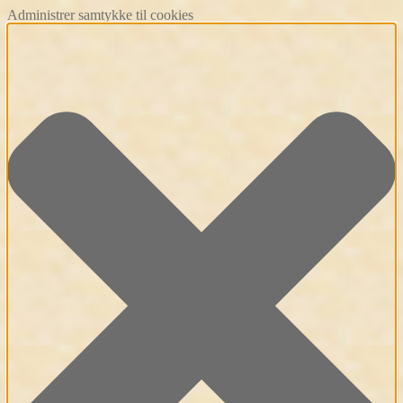
Administrer samtykke til cookies