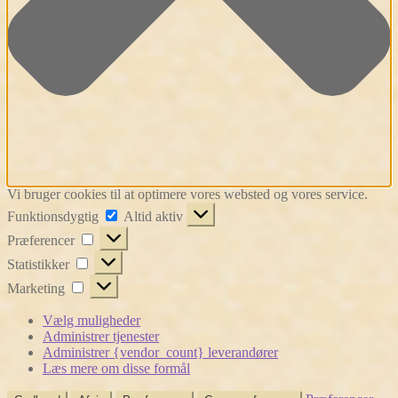
Vi bruger cookies til at optimere vores websted og vores service.
Funktionsdygtig
Funktionsdygtig
Altid aktiv
Præferencer
Præferencer
Statistikker
Statistikker
Marketing
Marketing
Vælg muligheder
Administrer tjenester
Administrer {vendor_count} leverandører
Læs mere om disse formål