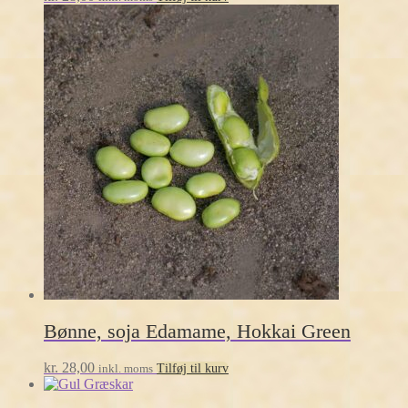
Bønne, soja Edamame, Hokkai Green
kr.
28,00
inkl. moms
Tilføj til kurv