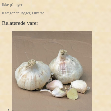
Ikke på lager
Kategorier:
Bøger
,
Diverse
Relaterede varer