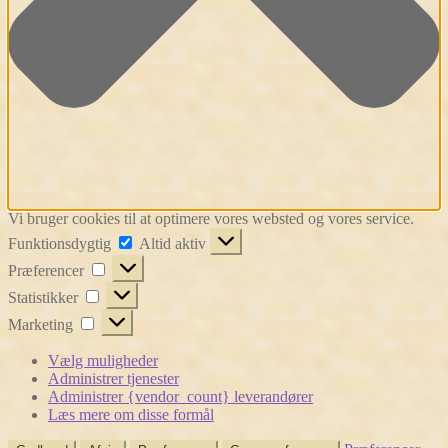
Vi bruger cookies til at optimere vores websted og vores service.
Funktionsdygtig
Funktionsdygtig
Altid aktiv
Præferencer
Præferencer
Statistikker
Statistikker
Marketing
Marketing
Vælg muligheder
Administrer tjenester
Administrer {vendor_count} leverandører
Læs mere om disse formål