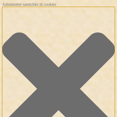
Administrer samtykke til cookies