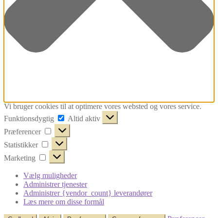
Vi bruger cookies til at optimere vores websted og vores service.
Funktionsdygtig
Funktionsdygtig
Altid aktiv
Præferencer
Præferencer
Statistikker
Statistikker
Marketing
Marketing
Vælg muligheder
Administrer tjenester
Administrer {vendor_count} leverandører
Læs mere om disse formål