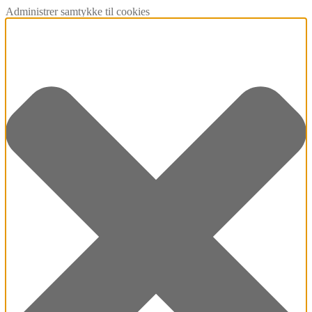
Administrer samtykke til cookies