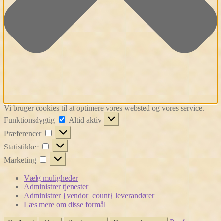
Vi bruger cookies til at optimere vores websted og vores service.
Funktionsdygtig
Funktionsdygtig
Altid aktiv
Præferencer
Præferencer
Statistikker
Statistikker
Marketing
Marketing
Vælg muligheder
Administrer tjenester
Administrer {vendor_count} leverandører
Læs mere om disse formål