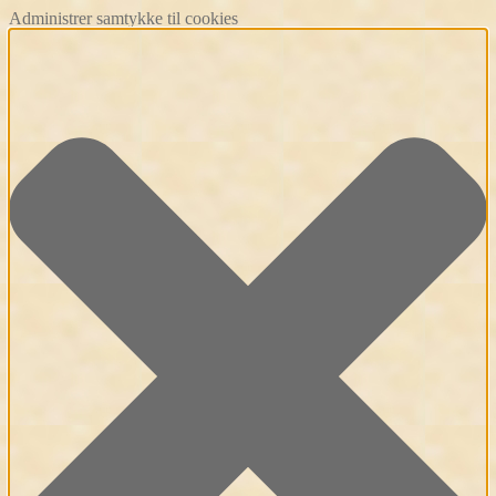
Administrer samtykke til cookies