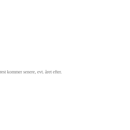
ørst kommer senere, evt. året efter.